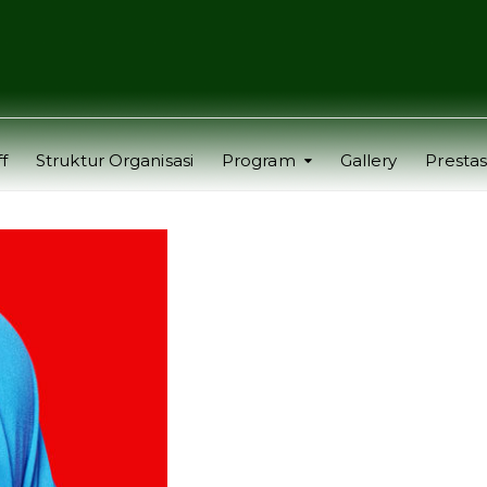
f
Struktur Organisasi
Program
Gallery
Prestas