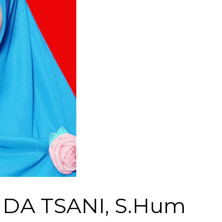
IDA TSANI, S.Hum