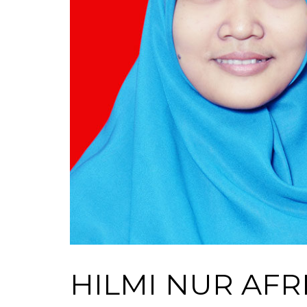
HILMI NUR AFR