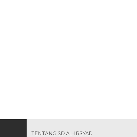
TENTANG SD AL-IRSYAD