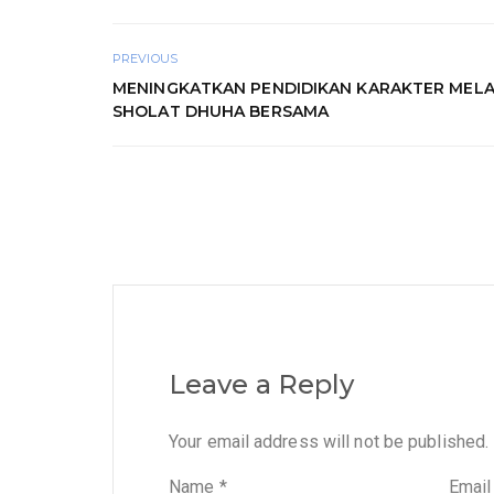
PREVIOUS
MENINGKATKAN PENDIDIKAN KARAKTER MELA
SHOLAT DHUHA BERSAMA
Leave a Reply
Your email address will not be published.
Name
*
Emai