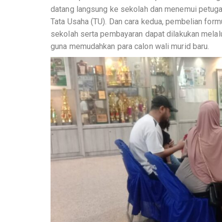
datang langsung ke sekolah dan menemui petuga
Tata Usaha (TU). Dan cara kedua, pembelian form
sekolah serta pembayaran dapat dilakukan melalu
guna memudahkan para calon wali murid baru.