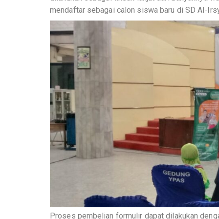
mendaftar sebagai calon siswa baru di SD Al-Irs
Proses pembelian formulir dapat dilakukan denga